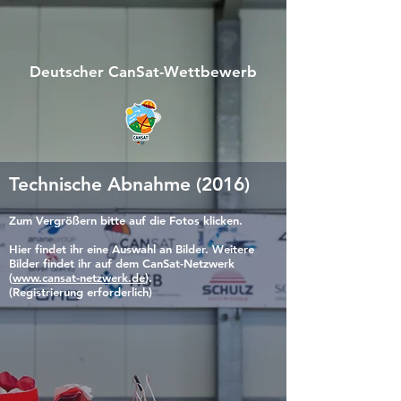
Deutscher CanSat-Wettbewerb
Technische Abnahme (2016)
Zum Vergrößern bitte auf die Fotos klicken.
Hier findet ihr eine Auswahl an Bilder. Weitere
Bilder findet ihr auf dem CanSat-Netzwerk
(
www.cansat-netzwerk.de
).
(Registrierung
erforderlich)