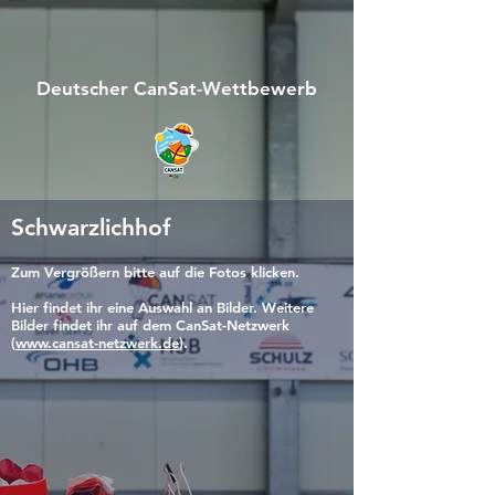
Deutscher CanSat-Wettbewerb
Schwarzlichhof
Zum Vergrößern bitte auf die Fotos klicken.
Hier findet ihr eine Auswahl an Bilder. Weitere
Bilder findet ihr auf dem CanSat-Netzwerk
(
www.cansat-netzwerk.de
).