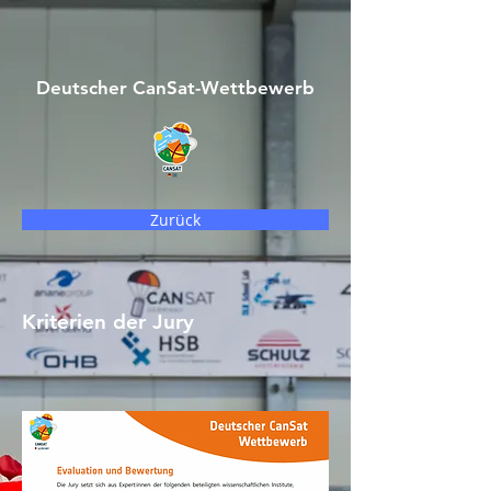
Deutscher CanSat-Wettbewerb
Zurück
Kriterien der Jury