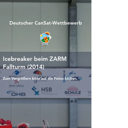
Deutscher CanSat-Wettbewerb
Icebreaker beim ZARM
Fallturm (2014)
Zum Vergrößern bitte auf die Fotos klicken.