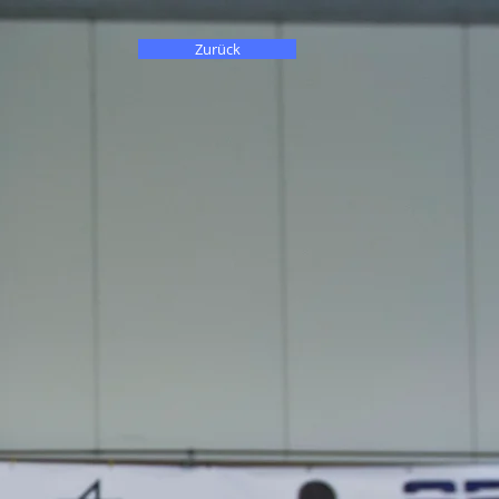
Zurück