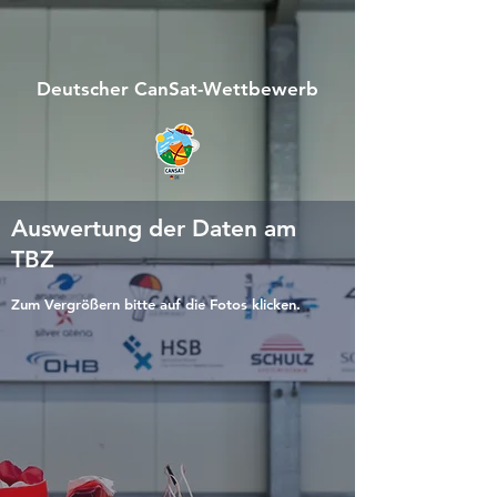
Deutscher CanSat-Wettbewerb
Auswertung der Daten am
TBZ
Zum Vergrößern bitte auf die Fotos klicken.